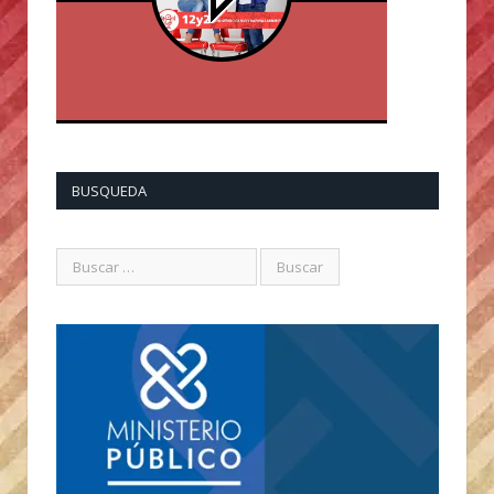
BUSQUEDA