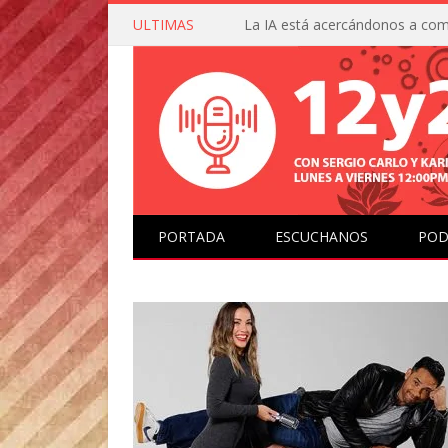
ULTIMAS
PORTADA
ESCUCHANOS
POD