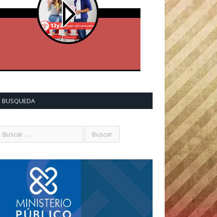
BUSQUEDA