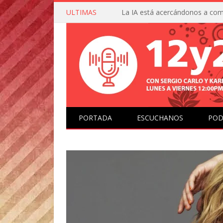
ULTIMAS
PORTADA
ESCUCHANOS
POD