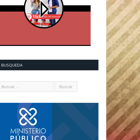
BUSQUEDA