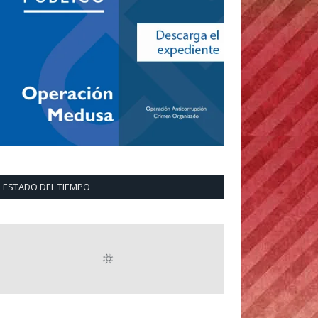
ESTADO DEL TIEMPO