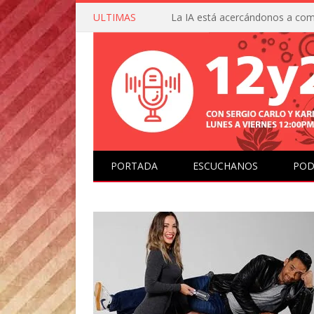
ULTIMAS
PORTADA
ESCUCHANOS
POD