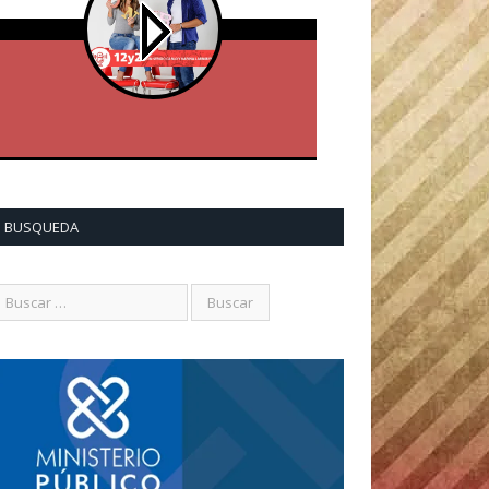
BUSQUEDA