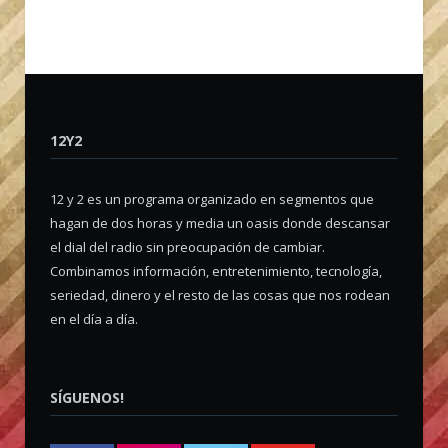
12Y2
12 y 2 es un programa organizado en segmentos que
hagan de dos horas y media un oasis donde descansar
el dial del radio sin preocupación de cambiar.
Combinamos información, entretenimiento, tecnología,
seriedad, dinero y el resto de las cosas que nos rodean
en el día a día.
SÍGUENOS!