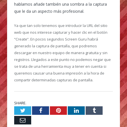
hablamos añade también una sombra a la captura
que le da un aspecto más profesional.
Ya que tan solo tenemos que introducir la URL del sitio
web que nos interese capturar y hacer clic en el botón
“Create“. En pocos segundos Screen Guru habrá
generado la captura de pantalla, que podremos
descargar en nuestro equipo de manera gratuita y sin
registros. Llegados a este punto no podemos negar que
se trata de una herramienta muy a tener en cuenta si
queremos causar una buena impresión a la hora de
compartir determinadas capturas de pantalla.
SHARE.
Twitter
Facebook
Pinterest
LinkedIn
Tumblr
Email