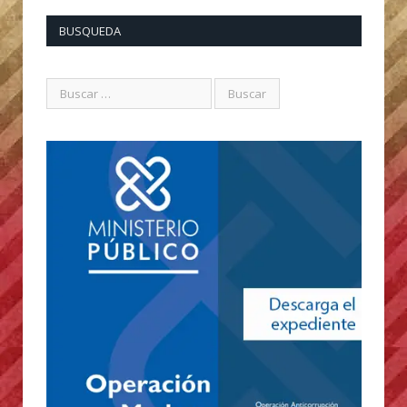
BUSQUEDA