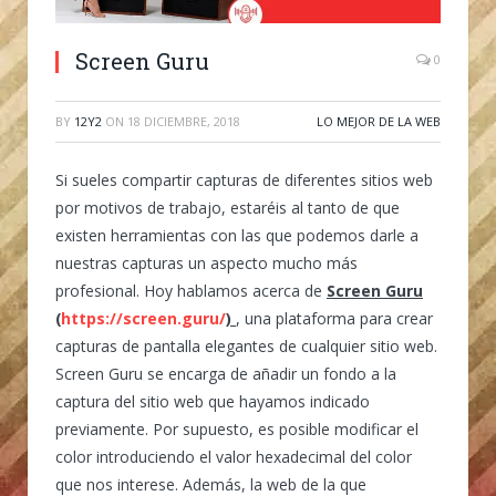
Screen Guru
0
BY
12Y2
ON
18 DICIEMBRE, 2018
LO MEJOR DE LA WEB
Si sueles compartir capturas de diferentes sitios web
por motivos de trabajo, estaréis al tanto de que
existen herramientas con las que podemos darle a
nuestras capturas un aspecto mucho más
profesional. Hoy hablamos acerca de
Screen Guru
(
https://screen.guru/
)
, una plataforma para crear
capturas de pantalla elegantes de cualquier sitio web.
Screen Guru se encarga de añadir un fondo a la
captura del sitio web que hayamos indicado
previamente. Por supuesto, es posible modificar el
color introduciendo el valor hexadecimal del color
que nos interese. Además, la web de la que