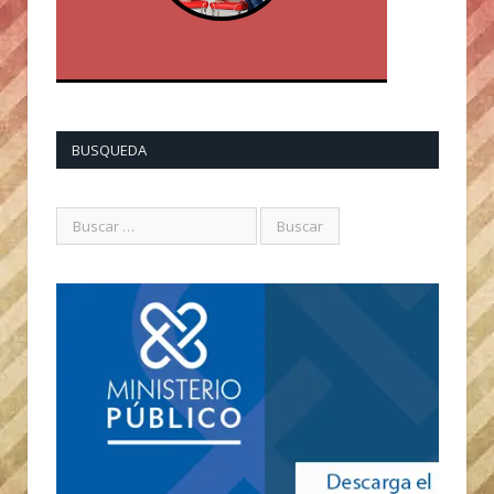
BUSQUEDA