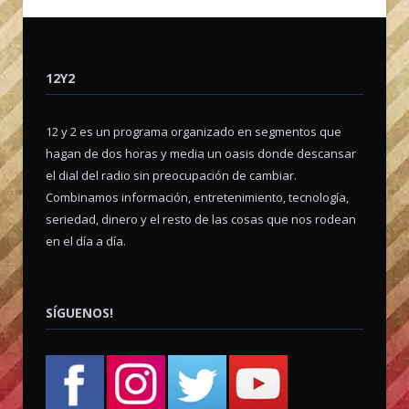
12Y2
12 y 2 es un programa organizado en segmentos que
hagan de dos horas y media un oasis donde descansar
el dial del radio sin preocupación de cambiar.
Combinamos información, entretenimiento, tecnología,
seriedad, dinero y el resto de las cosas que nos rodean
en el día a día.
SÍGUENOS!