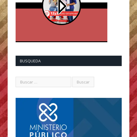
BUSQUEDA