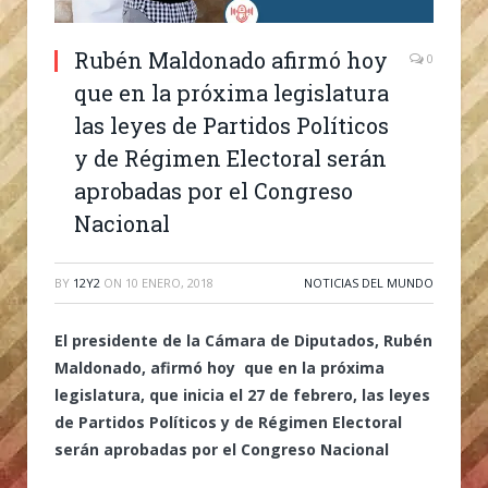
Rubén Maldonado afirmó hoy
0
que en la próxima legislatura
las leyes de Partidos Políticos
y de Régimen Electoral serán
aprobadas por el Congreso
Nacional
BY
12Y2
ON
10 ENERO, 2018
NOTICIAS DEL MUNDO
El presidente de la Cámara de Diputados, Rubén
Maldonado, afirmó hoy que en la próxima
legislatura, que inicia el 27 de febrero, las leyes
de Partidos Políticos y de Régimen Electoral
serán aprobadas por el Congreso Nacional