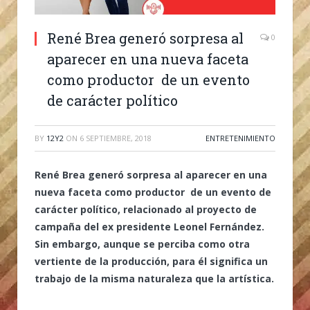
René Brea generó sorpresa al
0
aparecer en una nueva faceta
como productor de un evento
de carácter político
BY
12Y2
ON
6 SEPTIEMBRE, 2018
ENTRETENIMIENTO
René Brea generó sorpresa al aparecer en una
nueva faceta como productor de un evento de
carácter político, relacionado al proyecto de
campaña del ex presidente Leonel Fernández.
Sin embargo, aunque se perciba como otra
vertiente de la producción, para él significa un
trabajo de la misma naturaleza que la artística.