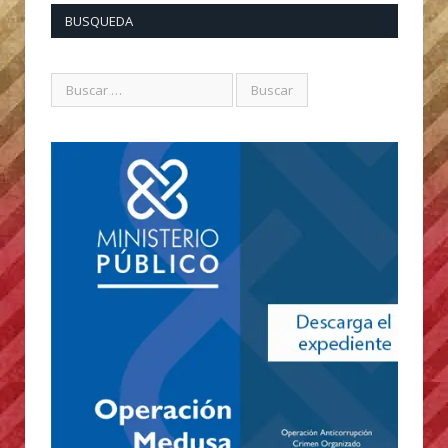
BUSQUEDA