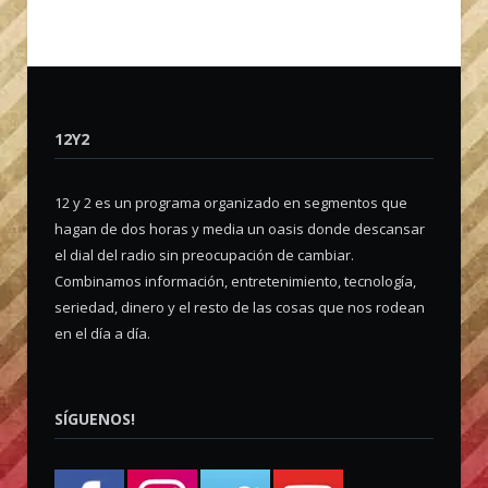
12Y2
12 y 2 es un programa organizado en segmentos que
hagan de dos horas y media un oasis donde descansar
el dial del radio sin preocupación de cambiar.
Combinamos información, entretenimiento, tecnología,
seriedad, dinero y el resto de las cosas que nos rodean
en el día a día.
SÍGUENOS!