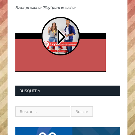
Favor presionar ‘Play’ para escuchar
BUSQUEDA