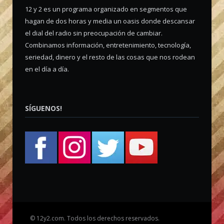
12 y 2 es un programa organizado en segmentos que
hagan de dos horas y media un oasis donde descansar
el dial del radio sin preocupación de cambiar.
Combinamos información, entretenimiento, tecnología,
seriedad, dinero y el resto de las cosas que nos rodean
en el día a día.
SÍGUENOS!
©
12y2.com. Todos los derechos reservados.