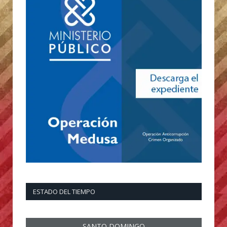
ESTADO DEL TIEMPO
SANTO DOMINGO