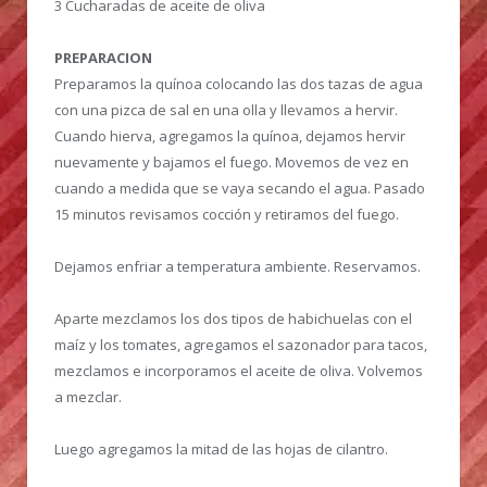
3 Cucharadas de aceite de oliva
PREPARACION
Preparamos la quínoa colocando las dos tazas de agua
con una pizca de sal en una olla y llevamos a hervir.
Cuando hierva, agregamos la quínoa, dejamos hervir
nuevamente y bajamos el fuego. Movemos de vez en
cuando a medida que se vaya secando el agua. Pasado
15 minutos revisamos cocción y retiramos del fuego.
Dejamos enfriar a temperatura ambiente. Reservamos.
Aparte mezclamos los dos tipos de habichuelas con el
maíz y los tomates, agregamos el sazonador para tacos,
mezclamos e incorporamos el aceite de oliva. Volvemos
a mezclar.
Luego agregamos la mitad de las hojas de cilantro.