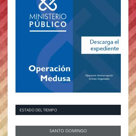
ESTADO DEL TIEMPO
SANTO DOMINGO