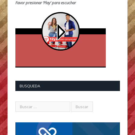
Favor presionar ‘Play’ para escuchar
BUSQUEDA