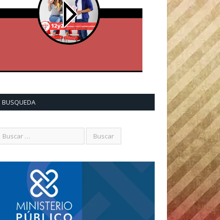
BUSQUEDA