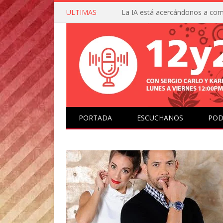
ULTIMAS
PORTADA
ESCUCHANOS
POD