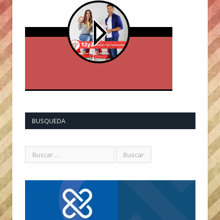
BUSQUEDA