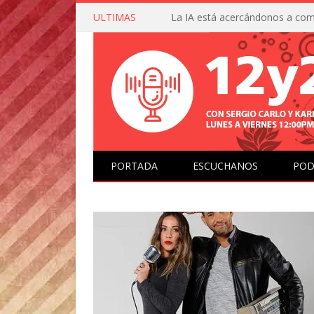
ULTIMAS
PORTADA
ESCUCHANOS
POD