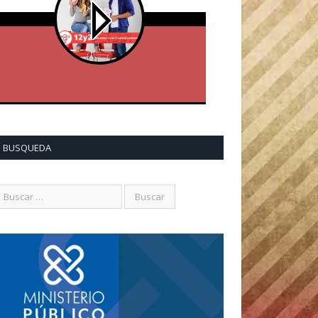
BUSQUEDA