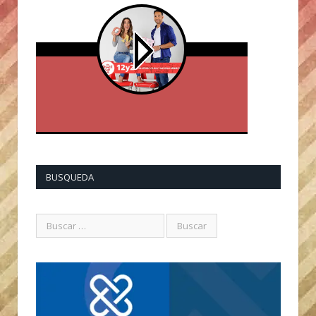
BUSQUEDA