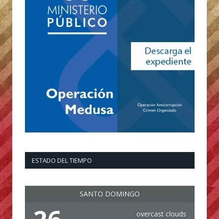
ESTADO DEL TIEMPO
SANTO DOMINGO
overcast clouds