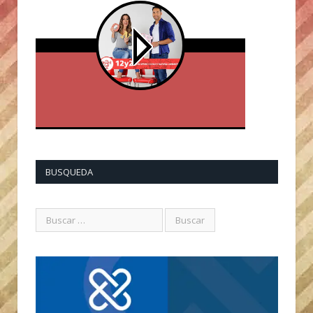
BUSQUEDA