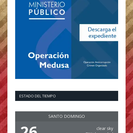
ESTADO DEL TIEMPO
SANTO DOMINGO
26
clear sky