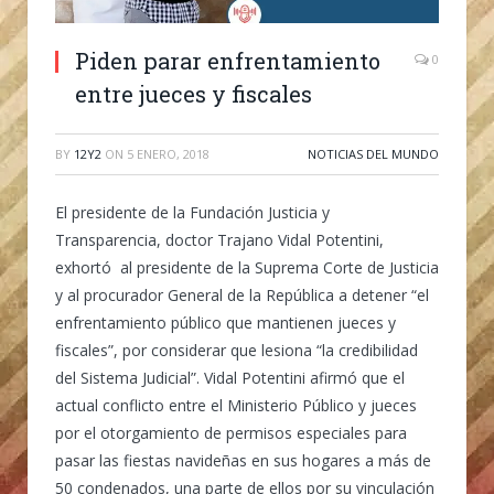
Piden parar enfrentamiento
0
entre jueces y fiscales
BY
12Y2
ON
5 ENERO, 2018
NOTICIAS DEL MUNDO
El presidente de la Fundación Justicia y
Transparencia, doctor Trajano Vidal Potentini,
exhortó al presidente de la Suprema Corte de Justicia
y al procurador General de la República a detener “el
enfrentamiento público que mantienen jueces y
fiscales”, por considerar que lesiona “la credibilidad
del Sistema Judicial”. Vidal Potentini afirmó que el
actual conflicto entre el Ministerio Público y jueces
por el otorgamiento de permisos especiales para
pasar las fiestas navideñas en sus hogares a más de
50 condenados, una parte de ellos por su vinculación