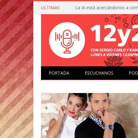
ULTIMAS
PORTADA
ESCUCHANOS
POD