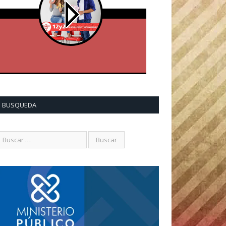
BUSQUEDA