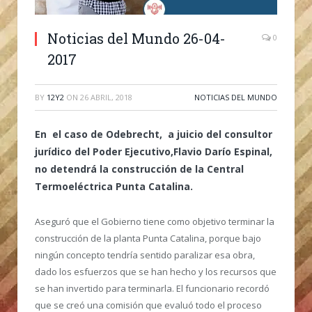
Noticias del Mundo 26-04-
0
2017
BY
12Y2
ON
26 ABRIL, 2018
NOTICIAS DEL MUNDO
En el caso de Odebrecht, a juicio del consultor
jurídico del Poder Ejecutivo,Flavio Darío Espinal,
no detendrá la construcción de la Central
Termoeléctrica Punta Catalina.
Aseguró que el Gobierno tiene como objetivo terminar la
construcción de la planta Punta Catalina, porque bajo
ningún concepto tendría sentido paralizar esa obra,
dado los esfuerzos que se han hecho y los recursos que
se han invertido para terminarla. El funcionario recordó
que se creó una comisión que evaluó todo el proceso