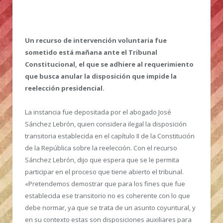
Un recurso de intervención voluntaria fue
sometido está mañana ante el Tribunal
Constitucional, el que se adhiere al requerimiento
que busca anular la disposición que impide la
reelección presidencial.
La instancia fue depositada por el abogado José
Sánchez Lebrón, quien considera ilegal la disposición
transitoria establecida en el capítulo II de la Constitución
de la República sobre la reelección. Con el recurso
Sánchez Lebrón, dijo que espera que se le permita
participar en el proceso que tiene abierto el tribunal.
«Pretendemos demostrar que para los fines que fue
establecida ese transitorio no es coherente con lo que
debe normar, ya que se trata de un asunto coyuntural, y
en su contexto estas son disposiciones auxiliares para