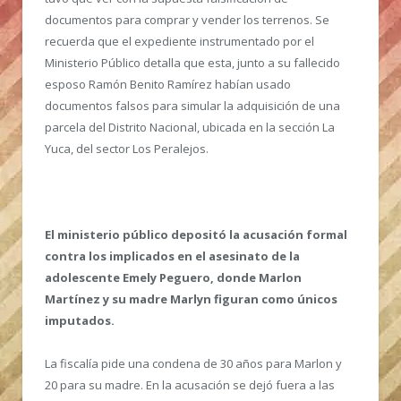
documentos para comprar y vender los terrenos. Se
recuerda que el expediente instrumentado por el
Ministerio Público detalla que esta, junto a su fallecido
esposo Ramón Benito Ramírez habían usado
documentos falsos para simular la adquisición de una
parcela del Distrito Nacional, ubicada en la sección La
Yuca, del sector Los Peralejos.
El ministerio público depositó la acusación formal
contra los implicados en el asesinato de la
adolescente Emely Peguero, donde Marlon
Martínez y su madre Marlyn figuran como únicos
imputados.
La fiscalía pide una condena de 30 años para Marlon y
20 para su madre. En la acusación se dejó fuera a las