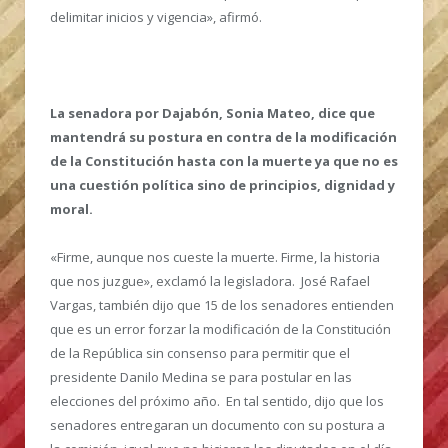
delimitar inicios y vigencia», afirmó.
La senadora por Dajabón, Sonia Mateo, dice que
mantendrá su postura en contra de la modificación
de la Constitución hasta con la muerte ya que no es
una cuestión política sino de principios, dignidad y
moral.
«Firme, aunque nos cueste la muerte. Firme, la historia
que nos juzgue», exclamó la legisladora. José Rafael
Vargas, también dijo que 15 de los senadores entienden
que es un error forzar la modificación de la Constitución
de la República sin consenso para permitir que el
presidente Danilo Medina se para postular en las
elecciones del próximo año. En tal sentido, dijo que los
senadores entregaran un documento con su postura a