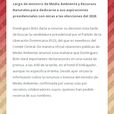
cargo de ministro de Medio Ambiente y Recursos
Naturales para dedicarse a sus aspiraciones
presidenciales con miras a las elecciones del 2020.
Domínguez Brito daría a conocer su decisión esta tarde
de buscar la candidatura presidencial por el Partido de la
Liberación Dominicana (PLD), del que es miembros del
Comité Central. De manera oficial relaciones públicas de
Medio Ambiente anunció esta mañana que Domínguez
Brito dará importantes declaraciones en una rueda de
prensa, a las 4:00 de la tarde, en el hotel El Embajador,
aunque no especifica el tema. Desde ayer circula la
información sobre la renuncia o licencia del ministro de
Medio Ambiente, confirmada por varias vías por
cercanos colaboradores suyos, quienes han pedido
reserva de sus nombres.