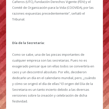
Cañeros (UTC), Fundación Derechos Vigente (FDV) y el
Comité de Organización para la Vida (COOVIDA), por las
razones expuestas precedentemente”, señaló el
Tribunal.
Día de la Secretaria:
Como se sabe, una de las piezas importantes de
cualquier empresa son las secretarias. Pues no es
exagerado pensar que sin ellas todos se convertiría en
caos y un descontrol absoluto. Por ello, decidieron
dedicarle un día en el calendario mundial, pero, ¿cuándo
y cómo se originó el día de ellas? El origen del Día de la
Secretaria es un tanto incierto debido a las diversas
versiones sobre la creación y celebración de dicha
festividad.