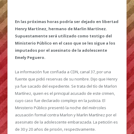
En las próximas horas podría ser dejado en libertad
Henry Martínez, hermano de Marlin Martínez.
Supuestamente será utilizado como testigo del
Ministerio Público en el caso que se les sigue a los
imputados por el asesinato de la adolescente
Emely Peguero.
La información fue confiada a CDN, canal 37, por una
fuente que pidió reservas de su nombre. Dijo que Henry
ya fue sacado del expediente. Se trata del tío de Marlon
Martínez, quien es el principal acusado de este crimen,
cuyo caso fue declarado complejo en la justicia. El
Ministerio Público presentó la noche del miércoles
acusación formal contra Marlon y Marlin Martínez por el
asesinato de la adolescente embarazada. La petición es
de 30 y 20 años de prisión, respectivamente.