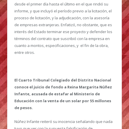
desde el primer día hasta el último en el que rindió su
informe, y que incluyó el período previo a la licitación, el
proceso de licitación, y la adjudicación, con la asesoría
de empresas extranjeras. Enfatizó, no obstante, que es
interés del Estado terminar ese proyecto y defender los
términos del contrato que suscribió con la empresa en
cuanto a montos, especificaciones, y el fin de la obra,
entre otros.
El Cuarto Tribunal Colegiado del Distrito Nacional
conoce el juicio de fondo a Reina Margarita Núñez
Infante, acusada de estafar al Ministerio de
Educación con la venta de un solar por 55 millones
de pesos.
Núñez Infante reiteró su inocencia señalando que nada
tuvo que ver con la supuesta falsificación de