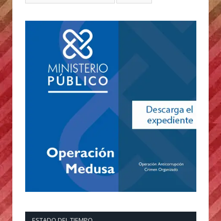
ESTADO DEL TIEMPO