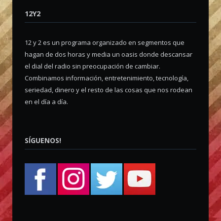
12Y2
12 y 2 es un programa organizado en segmentos que
hagan de dos horas y media un oasis donde descansar
el dial del radio sin preocupación de cambiar.
Combinamos información, entretenimiento, tecnología,
seriedad, dinero y el resto de las cosas que nos rodean
en el día a día.
SÍGUENOS!