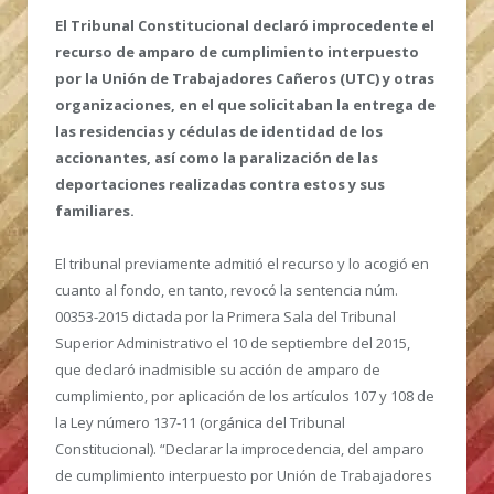
El Tribunal Constitucional declaró improcedente el
recurso de amparo de cumplimiento interpuesto
por la Unión de Trabajadores Cañeros (UTC) y otras
organizaciones, en el que solicitaban la entrega de
las residencias y cédulas de identidad de los
accionantes, así como la paralización de las
deportaciones realizadas contra estos y sus
familiares.
El tribunal previamente admitió el recurso y lo acogió en
cuanto al fondo, en tanto, revocó la sentencia núm.
00353-2015 dictada por la Primera Sala del Tribunal
Superior Administrativo el 10 de septiembre del 2015,
que declaró inadmisible su acción de amparo de
cumplimiento, por aplicación de los artículos 107 y 108 de
la Ley número 137-11 (orgánica del Tribunal
Constitucional). “Declarar la improcedencia, del amparo
de cumplimiento interpuesto por Unión de Trabajadores