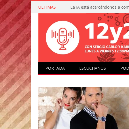
ULTIMAS
PORTADA
ESCUCHANOS
POD