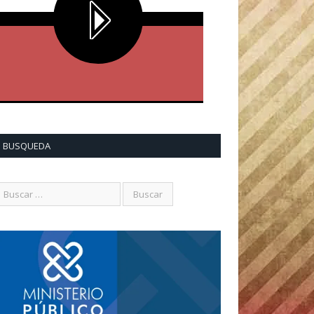
BUSQUEDA