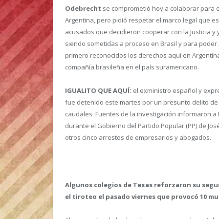
Odebrecht
se comprometió hoy a colaborar para es
Argentina, pero pidió respetar el marco legal que e
acusados que decidieron cooperar con la Justicia y 
siendo sometidas a proceso en Brasil y para poder 
primero reconocidos los derechos aquí en Argentin
compañía brasileña en el país suramericano.
IGUALITO QUE AQUÍ:
el exministro español y expr
fue detenido este martes por un presunto delito de
caudales. Fuentes de la investigación informaron a 
durante el Gobierno del Partido Popular (PP) de Jo
otros cinco arrestos de empresarios y abogados.
Algunos colegios de Texas reforzaron su segur
el tiroteo el pasado viernes que provocó 10 mu