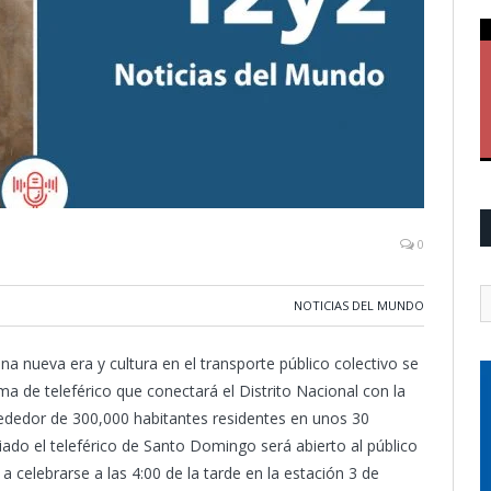
0
NOTICIAS DEL MUNDO
na nueva era y cultura en el transporte público colectivo se
ma de teleférico que conectará el Distrito Nacional con la
rededor de 300,000 habitantes residentes en unos 30
iado el teleférico de Santo Domingo será abierto al público
 celebrarse a las 4:00 de la tarde en la estación 3 de