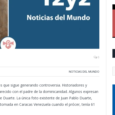
0
NOTICIAS DEL MUNDO
s que sigue generando controversia. Historiadores y
arecido con el padre de la dominicanidad. Algunos expresan
 de Duarte. La única foto existente de Juan Pablo Duarte,
e tomada en Caracas Venezuela cuando el prócer, tenía 61