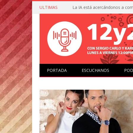
ULTIMAS
PORTADA
ESCUCHANOS
POD