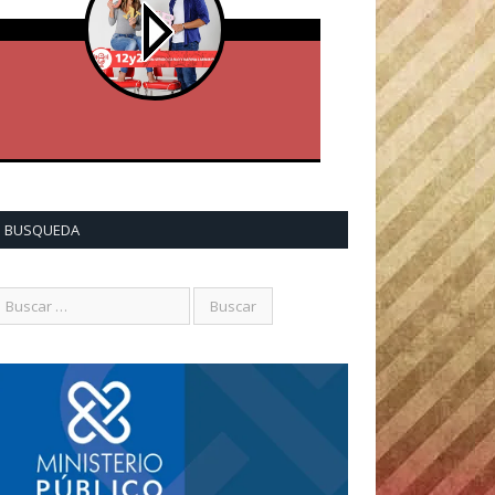
BUSQUEDA