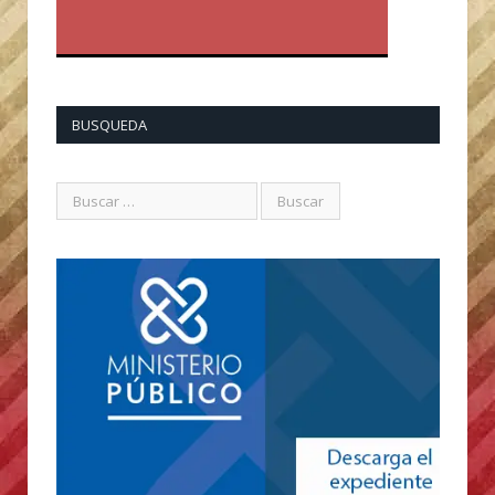
BUSQUEDA