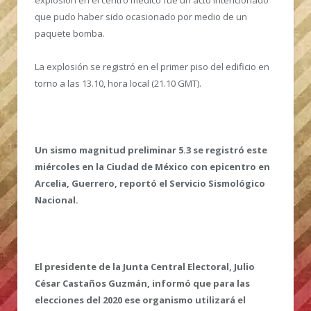
que pudo haber sido ocasionado por medio de un
paquete bomba.
La explosión se registró en el primer piso del edificio en
torno a las 13.10, hora local (21.10 GMT).
Un sismo magnitud preliminar 5.3 se registró este
miércoles en la Ciudad de México con epicentro en
Arcelia, Guerrero, reportó el Servicio Sismológico
Nacional.
El presidente de la Junta Central Electoral, Julio
César Castaños Guzmán, informó que para las
elecciones del 2020 ese organismo utilizará el