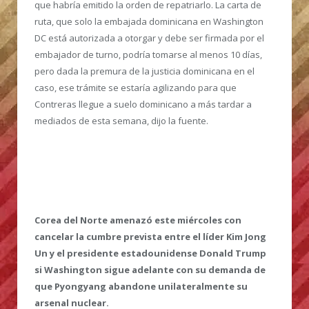
que habría emitido la orden de repatriarlo. La carta de
ruta, que solo la embajada dominicana en Washington
DC está autorizada a otorgar y debe ser firmada por el
embajador de turno, podría tomarse al menos 10 días,
pero dada la premura de la justicia dominicana en el
caso, ese trámite se estaría agilizando para que
Contreras llegue a suelo dominicano a más tardar a
mediados de esta semana, dijo la fuente.
Corea del Norte amenazó este miércoles con
cancelar la cumbre prevista entre el líder Kim Jong
Un y el presidente estadounidense Donald Trump
si Washington sigue adelante con su demanda de
que Pyongyang abandone unilateralmente su
arsenal nuclear.