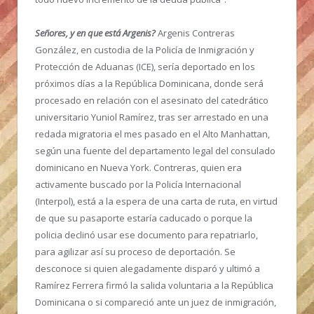
Señores, y en que está Argenis?
Argenis Contreras
González, en custodia de la Policía de Inmigración y
Protección de Aduanas (ICE), sería deportado en los
próximos días a la República Dominicana, donde será
procesado en relación con el asesinato del catedrático
universitario Yuniol Ramírez, tras ser arrestado en una
redada migratoria el mes pasado en el Alto Manhattan,
según una fuente del departamento legal del consulado
dominicano en Nueva York. Contreras, quien era
activamente buscado por la Policía Internacional
(Interpol), está a la espera de una carta de ruta, en virtud
de que su pasaporte estaría caducado o porque la
policia declinó usar ese documento para repatriarlo,
para agilizar así su proceso de deportación. Se
desconoce si quien alegadamente disparó y ultimó a
Ramírez Ferrera firmó la salida voluntaria a la República
Dominicana o si compareció ante un juez de inmigración,