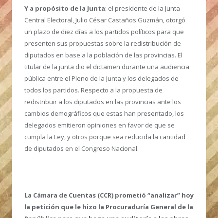
Y a propósito de la Junta
: el presidente de la Junta
Central Electoral, Julio César Castaños Guzmán, otorgó
un plazo de diez días a los partidos políticos para que
presenten sus propuestas sobre la redistribución de
diputados en base a la población de las provincias. El
titular de la junta dio el dictamen durante una audiencia
pública entre el Pleno de la Junta y los delegados de
todos los partidos. Respecto a la propuesta de
redistribuir a los diputados en las provincias ante los
cambios demográficos que estas han presentado, los
delegados emitieron opiniones en favor de que se
cumpla la Ley, y otros porque sea reducida la cantidad
de diputados en el Congreso Nacional.
La Cámara de Cuentas (CCR) prometió “analizar” hoy
la petición que le hizo la Procuraduría General de la