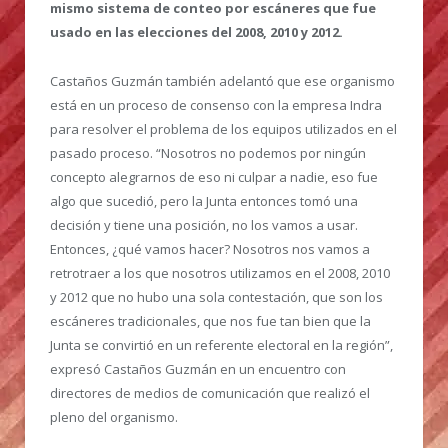
mismo sistema de conteo por escáneres que fue
usado en las elecciones del 2008, 2010 y 2012.
Castaños Guzmán también adelantó que ese organismo
está en un proceso de consenso con la empresa Indra
para resolver el problema de los equipos utilizados en el
pasado proceso. “Nosotros no podemos por ningún
concepto alegrarnos de eso ni culpar a nadie, eso fue
algo que sucedió, pero la Junta entonces tomó una
decisión y tiene una posición, no los vamos a usar.
Entonces, ¿qué vamos hacer? Nosotros nos vamos a
retrotraer a los que nosotros utilizamos en el 2008, 2010
y 2012 que no hubo una sola contestación, que son los
escáneres tradicionales, que nos fue tan bien que la
Junta se convirtió en un referente electoral en la región”,
expresó Castaños Guzmán en un encuentro con
directores de medios de comunicación que realizó el
pleno del organismo.