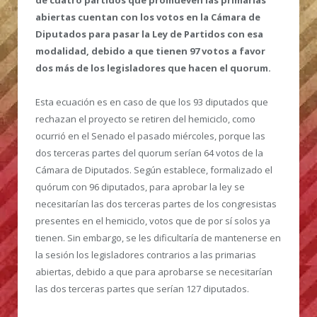
abiertas cuentan con los votos en la Cámara de
Diputados para pasar la Ley de Partidos con esa
modalidad, debido a que tienen 97 votos a favor
dos más de los legisladores que hacen el quorum.
Esta ecuación es en caso de que los 93 diputados que
rechazan el proyecto se retiren del hemiciclo, como
ocurrió en el Senado el pasado miércoles, porque las
dos terceras partes del quorum serían 64 votos de la
Cámara de Diputados. Según establece, formalizado el
quórum con 96 diputados, para aprobar la ley se
necesitarían las dos terceras partes de los congresistas
presentes en el hemiciclo, votos que de por sí solos ya
tienen. Sin embargo, se les dificultaría de mantenerse en
la sesión los legisladores contrarios a las primarias
abiertas, debido a que para aprobarse se necesitarían
las dos terceras partes que serían 127 diputados.