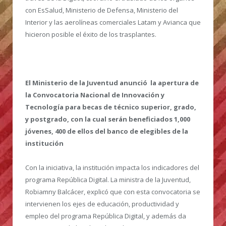
con EsSalud, Ministerio de Defensa, Ministerio del
Interior y las aerolíneas comerciales Latam y Avianca que
hicieron posible el éxito de los trasplantes.
El Ministerio de la Juventud anunció la apertura de
la Convocatoria Nacional de Innovación y
Tecnología para becas de técnico superior, grado,
y postgrado, con la cual serán beneficiados 1,000
jóvenes, 400 de ellos del banco de elegibles de la
institución
Con la iniciativa, la institución impacta los indicadores del
programa República Digital. La ministra de la Juventud,
Robiamny Balcácer, explicó que con esta convocatoria se
intervienen los ejes de educación, productividad y
empleo del programa República Digital, y además da