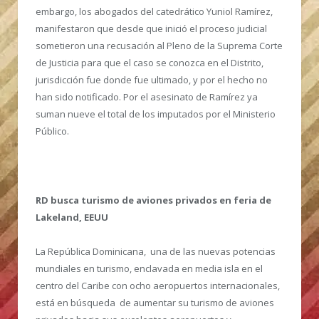
embargo, los abogados del catedrático Yuniol Ramírez,
manifestaron que desde que inició el proceso judicial
sometieron una recusación al Pleno de la Suprema Corte
de Justicia para que el caso se conozca en el Distrito,
jurisdicción fue donde fue ultimado, y por el hecho no
han sido notificado. Por el asesinato de Ramírez ya
suman nueve el total de los imputados por el Ministerio
Público.
RD busca turismo de aviones privados en feria de
Lakeland, EEUU
La República Dominicana, una de las nuevas potencias
mundiales en turismo, enclavada en media isla en el
centro del Caribe con ocho aeropuertos internacionales,
está en búsqueda de aumentar su turismo de aviones