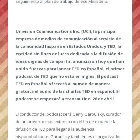
seguimiento al plan de trabajo de ese Ministerio.
Univision Communications Inc. (UCI), la principal
empresa de medios de comunicación al servicio de
la comunidad hispana en Estados Unidos, y TED, la
entidad sin fines de lucro dedicada a la difusión de
ideas dignas de compartir, anunciaron hoy que han
unido fuerzas para lanzar TED en Español, el primer
podcast de TED que no está en inglés. El podcast
TED en Español ofrecerá al mundo de manera
gratuita el audio de las charlas TED en español. El
podcast se empezará a transmitir el 26 de abril.
El conductor del podcast será Gerry Garbulsky, curador
de un proyecto más extenso con el fin de expandir la
difusión de TED para llegar a la audiencia
hispanohablante. Garbulsky también es el organizador