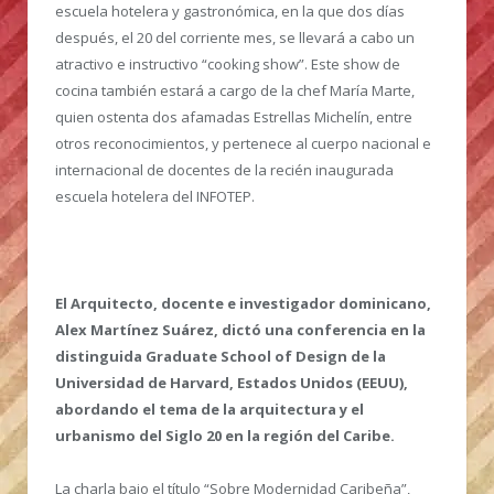
escuela hotelera y gastronómica, en la que dos días
después, el 20 del corriente mes, se llevará a cabo un
atractivo e instructivo “cooking show”. Este show de
cocina también estará a cargo de la chef María Marte,
quien ostenta dos afamadas Estrellas Michelín, entre
otros reconocimientos, y pertenece al cuerpo nacional e
internacional de docentes de la recién inaugurada
escuela hotelera del INFOTEP.
El Arquitecto, docente e investigador dominicano,
Alex Martínez Suárez, dictó una conferencia en la
distinguida Graduate School of Design de la
Universidad de Harvard, Estados Unidos (EEUU),
abordando el tema de la arquitectura y el
urbanismo del Siglo 20 en la región del Caribe.
La charla bajo el título “Sobre Modernidad Caribeña”,