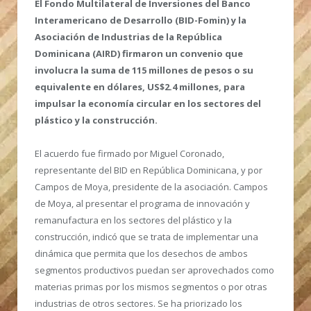
El Fondo Multilateral de Inversiones del Banco
Interamericano de Desarrollo (BID-Fomin) y la
Asociación de Industrias de la República
Dominicana (AIRD) firmaron un convenio que
involucra la suma de 115 millones de pesos o su
equivalente en dólares, US$2.4 millones, para
impulsar la economía circular en los sectores del
plástico y la construcción.
El acuerdo fue firmado por Miguel Coronado,
representante del BID en República Dominicana, y por
Campos de Moya, presidente de la asociación. Campos
de Moya, al presentar el programa de innovación y
remanufactura en los sectores del plástico y la
construcción, indicó que se trata de implementar una
dinámica que permita que los desechos de ambos
segmentos productivos puedan ser aprovechados como
materias primas por los mismos segmentos o por otras
industrias de otros sectores. Se ha priorizado los