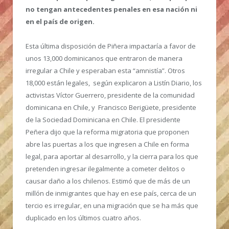
no tengan antecedentes penales en esa nación ni
en el país de origen.
Esta última disposición de Piñera impactaría a favor de
unos 13,000 dominicanos que entraron de manera
irregular a Chile y esperaban esta “amnistía”. Otros
18,000 están legales, según explicaron a Listín Diario, los
activistas Víctor Guerrero, presidente de la comunidad
dominicana en Chile, y Francisco Berigüete, presidente
de la Sociedad Dominicana en Chile. El presidente
Peñera dijo que la reforma migratoria que proponen
abre las puertas a los que ingresen a Chile en forma
legal, para aportar al desarrollo, y la cierra para los que
pretenden ingresar ilegalmente a cometer delitos o
causar daño a los chilenos. Estimó que de más de un
millón de inmigrantes que hay en ese país, cerca de un
tercio es irregular, en una migración que se ha más que
duplicado en los últimos cuatro años.