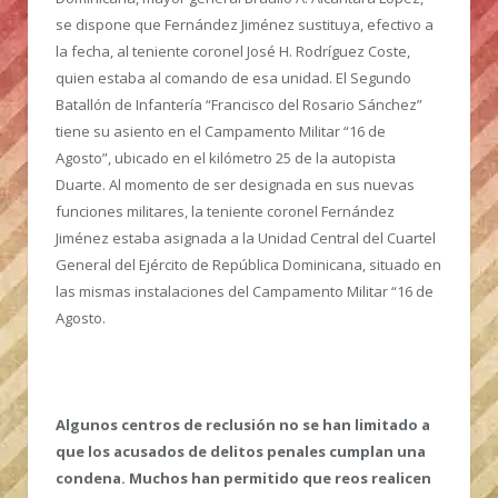
se dispone que Fernández Jiménez sustituya, efectivo a
la fecha, al teniente coronel José H. Rodríguez Coste,
quien estaba al comando de esa unidad. El Segundo
Batallón de Infantería “Francisco del Rosario Sánchez”
tiene su asiento en el Campamento Militar “16 de
Agosto”, ubicado en el kilómetro 25 de la autopista
Duarte. Al momento de ser designada en sus nuevas
funciones militares, la teniente coronel Fernández
Jiménez estaba asignada a la Unidad Central del Cuartel
General del Ejército de República Dominicana, situado en
las mismas instalaciones del Campamento Militar “16 de
Agosto.
Algunos centros de reclusión no se han limitado a
que los acusados de delitos penales cumplan una
condena. Muchos han permitido que reos realicen