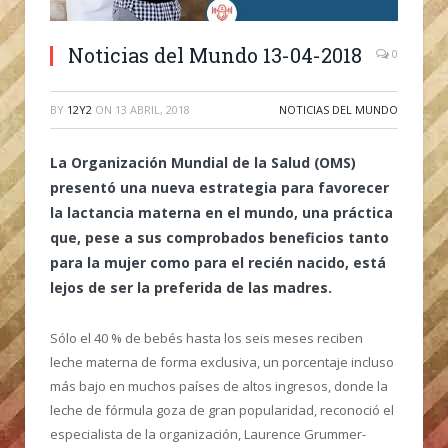
Noticias del Mundo 13-04-2018
0
BY
12Y2
ON
13 ABRIL, 2018
NOTICIAS DEL MUNDO
La Organización Mundial de la Salud (OMS)
presentó una nueva estrategia para favorecer
la lactancia materna en el mundo, una práctica
que, pese a sus comprobados beneficios tanto
para la mujer como para el recién nacido, está
lejos de ser la preferida de las madres.
Sólo el 40 % de bebés hasta los seis meses reciben
leche materna de forma exclusiva, un porcentaje incluso
más bajo en muchos países de altos ingresos, donde la
leche de fórmula goza de gran popularidad, reconoció el
especialista de la organización, Laurence Grummer-