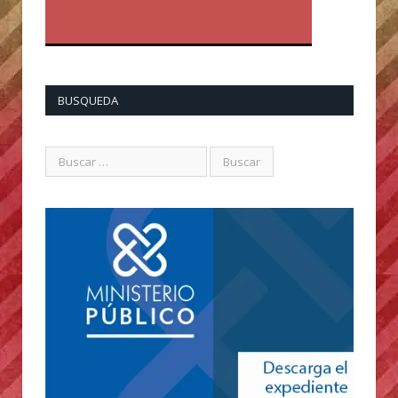
BUSQUEDA