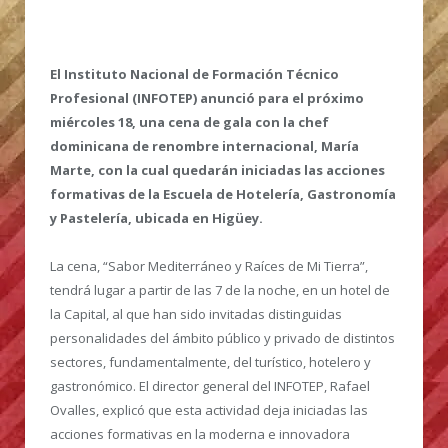
El Instituto Nacional de Formación Técnico
Profesional (INFOTEP) anunció para el próximo
miércoles 18, una cena de gala con la chef
dominicana de renombre internacional, María
Marte, con la cual quedarán iniciadas las acciones
formativas de la Escuela de Hotelería, Gastronomía
y Pastelería, ubicada en Higüey.
La cena, “Sabor Mediterráneo y Raíces de Mi Tierra”,
tendrá lugar a partir de las 7 de la noche, en un hotel de
la Capital, al que han sido invitadas distinguidas
personalidades del ámbito público y privado de distintos
sectores, fundamentalmente, del turístico, hotelero y
gastronómico. El director general del INFOTEP, Rafael
Ovalles, explicó que esta actividad deja iniciadas las
acciones formativas en la moderna e innovadora