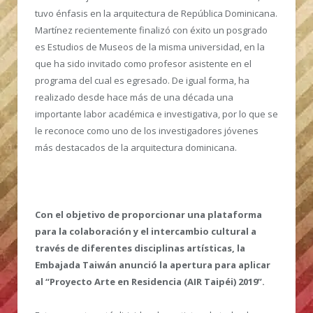
tuvo énfasis en la arquitectura de República Dominicana.
Martínez recientemente finalizó con éxito un posgrado
es Estudios de Museos de la misma universidad, en la
que ha sido invitado como profesor asistente en el
programa del cual es egresado. De igual forma, ha
realizado desde hace más de una década una
importante labor académica e investigativa, por lo que se
le reconoce como uno de los investigadores jóvenes
más destacados de la arquitectura dominicana.
Con el objetivo de proporcionar una plataforma
para la colaboración y el intercambio cultural a
través de diferentes disciplinas artísticas, la
Embajada Taiwán anunció la apertura para aplicar
al “Proyecto Arte en Residencia (AIR Taipéi) 2019”.