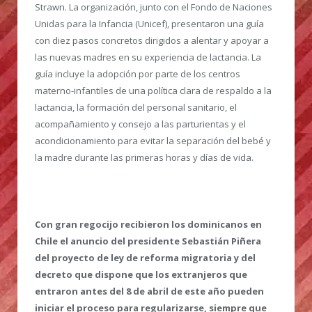
Strawn. La organización, junto con el Fondo de Naciones
Unidas para la Infancia (Unicef), presentaron una guía
con diez pasos concretos dirigidos a alentar y apoyar a
las nuevas madres en su experiencia de lactancia. La
guía incluye la adopción por parte de los centros
materno-infantiles de una política clara de respaldo a la
lactancia, la formación del personal sanitario, el
acompañamiento y consejo a las parturientas y el
acondicionamiento para evitar la separación del bebé y
la madre durante las primeras horas y días de vida.
Con gran regocijo recibieron los dominicanos en
Chile el anuncio del presidente Sebastián Piñera
del proyecto de ley de reforma migratoria y del
decreto que dispone que los extranjeros que
entraron antes del 8 de abril de este año pueden
iniciar el proceso para regularizarse, siempre que