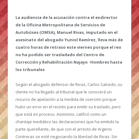
La audiencia de la acusación contra el exdirector
de la Oficina Metropolitana de Servicios de
Autobúses (OMSA), Manuel Rivas, imputado en el
asesinato del abogado Yuniol Ramírez, lleva más de
cuatro horas de retraso este viernes porque el reo
no ha podido ser trasladado del Centro de
Corrección y Rehabilitación Najayo -Hombres hasta
los tribunales
Según el abogado defensor de Rivas, Carlos Salcedo, su
cliente no ha llegado al tribunal que le conocerá un
recurso de apelación a la medida de coerción porque
hubo un error en el recinto para emitir su traslado, pero
que está en proceso. Asimismo, calificó como un
chantaje mediático las declaraciones que ha emitido la
parte querellante, de que con el arresto de Argenis
Contreras se esté negociando la libertad de Rivas. Sin