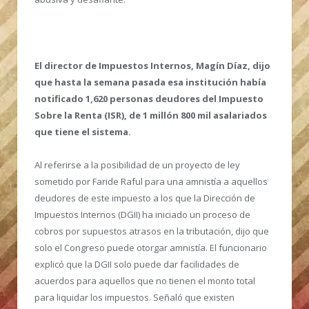
El director de Impuestos Internos, Magín Díaz, dijo
que hasta la semana pasada esa institución había
notificado 1,620 personas deudores del Impuesto
Sobre la Renta (ISR), de 1 millón 800 mil asalariados
que tiene el sistema.
Al referirse a la posibilidad de un proyecto de ley
sometido por Faride Raful para una amnistía a aquellos
deudores de este impuesto a los que la Dirección de
Impuestos Internos (DGII) ha iniciado un proceso de
cobros por supuestos atrasos en la tributación, dijo que
solo el Congreso puede otorgar amnistía. El funcionario
explicó que la DGII solo puede dar facilidades de
acuerdos para aquellos que no tienen el monto total
para liquidar los impuestos. Señaló que existen