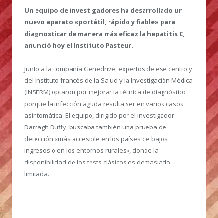
Un equipo de investigadores ha desarrollado un
nuevo aparato «portátil, rápido y fiable» para
diagnosticar de manera más eficaz la hepatitis C,
anunció hoy el Instituto Pasteur.
Junto a la compañía Genedrive, expertos de ese centro y
del Instituto francés de la Salud y la Investigación Médica
(INSERM) optaron por mejorar la técnica de diagnóstico
porque la infección aguda resulta ser en varios casos
asintomática. El equipo, dirigido por el investigador
Darragh Duffy, buscaba también una prueba de
detección «más accesible en los países de bajos
ingresos o en los entornos rurales», donde la
disponibilidad de los tests clásicos es demasiado
limitada.