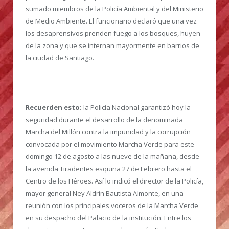
sumado miembros de la Policía Ambiental y del Ministerio
de Medio Ambiente. El funcionario declaró que una vez
los desaprensivos prenden fuego a los bosques, huyen
de la zona y que se internan mayormente en barrios de
la ciudad de Santiago.
Recuerden esto:
la Policía Nacional garantizó hoy la
seguridad durante el desarrollo de la denominada
Marcha del Millón contra la impunidad y la corrupción
convocada por el movimiento Marcha Verde para este
domingo 12 de agosto a las nueve de la mañana, desde
la avenida Tiradentes esquina 27 de Febrero hasta el
Centro de los Héroes. Así lo indicó el director de la Policía,
mayor general Ney Aldrin Bautista Almonte, en una
reunión con los principales voceros de la Marcha Verde
en su despacho del Palacio de la institución. Entre los