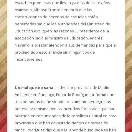
escuchen promesas que llevan ya más de siete años.
Asimismo, Alfonso Franco denunció que las
construcciones de decenas de escuelas están
paralizadas sin que las autoridades del Ministerio de
Educación expliquen las razones. El presidente de la
asociación pidió al ministro de Educación, Andrés
Navarro, a prestar atención a sus demandas para que el
próximo ciclo escolar inicie sin ningún tipo de
inconvenientes.
Un mal que no sana:
el director provincial de Medio
Ambiente en Santiago, Eduardo Rodríguez, informó que
tres personas están siendo activamente perseguidas
por ese organismo por los incendios forestales que han
ocurrido en comunidades de la cordillera Central en esta
provincia y que han devastado cientos de tareas de
pinos. Rodríguez dijo que a la labor de búsqueda se han