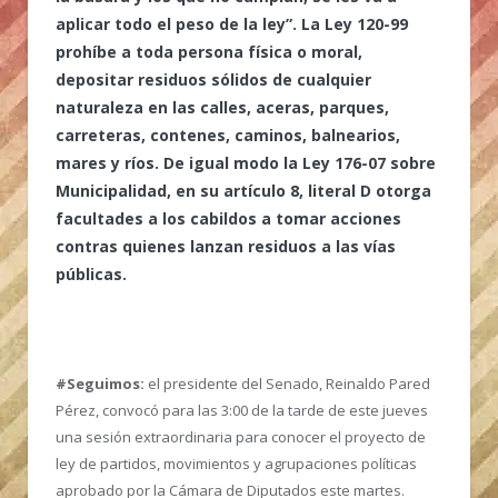
aplicar todo el peso de la ley”. La Ley 120-99
prohíbe a toda persona física o moral,
depositar residuos sólidos de cualquier
naturaleza en las calles, aceras, parques,
carreteras, contenes, caminos, balnearios,
mares y ríos. De igual modo la Ley 176-07 sobre
Municipalidad, en su artículo 8, literal D otorga
facultades a los cabildos a tomar acciones
contras quienes lanzan residuos a las vías
públicas.
#Seguimos:
el presidente del Senado, Reinaldo Pared
Pérez, convocó para las 3:00 de la tarde de este jueves
una sesión extraordinaria para conocer el proyecto de
ley de partidos, movimientos y agrupaciones políticas
aprobado por la Cámara de Diputados este martes.