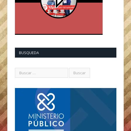
BUSQUEDA