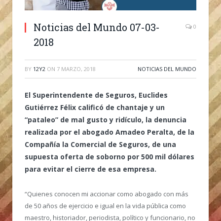
Noticias del Mundo 07-03-
0
2018
BY
12Y2
ON
7 MARZO, 2018
NOTICIAS DEL MUNDO
El Superintendente de Seguros, Euclides
Gutiérrez Félix calificó de chantaje y un
“pataleo” de mal gusto y ridículo, la denuncia
realizada por el abogado Amadeo Peralta, de la
Compañía la Comercial de Seguros, de una
supuesta oferta de soborno por 500 mil dólares
para evitar el cierre de esa empresa.
“Quienes conocen mi accionar como abogado con más
de 50 años de ejercicio e igual en la vida pública como
maestro, historiador, periodista, político y funcionario, no