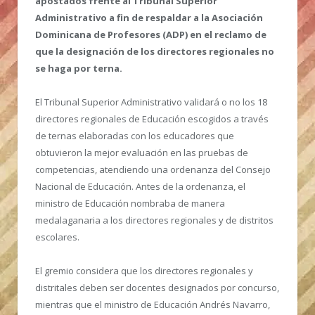
apostados frente al Tribunal Superior
Administrativo a fin de respaldar a la Asociación
Dominicana de Profesores (ADP) en el reclamo de
que la designación de los directores regionales no
se haga por terna.
El Tribunal Superior Administrativo validará o no los 18
directores regionales de Educación escogidos a través
de ternas elaboradas con los educadores que
obtuvieron la mejor evaluación en las pruebas de
competencias, atendiendo una ordenanza del Consejo
Nacional de Educación. Antes de la ordenanza, el
ministro de Educación nombraba de manera
medalaganaria a los directores regionales y de distritos
escolares.
El gremio considera que los directores regionales y
distritales deben ser docentes designados por concurso,
mientras que el ministro de Educación Andrés Navarro,