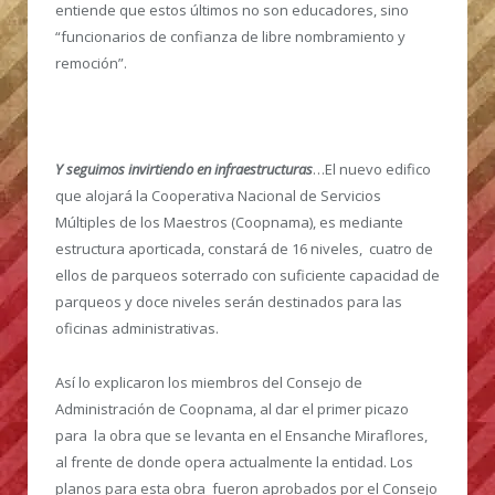
entiende que estos últimos no son educadores, sino
“funcionarios de confianza de libre nombramiento y
remoción”.
Y seguimos invirtiendo en infraestructuras
…El nuevo edifico
que alojará la Cooperativa Nacional de Servicios
Múltiples de los Maestros (Coopnama), es mediante
estructura aporticada, constará de 16 niveles, cuatro de
ellos de parqueos soterrado con suficiente capacidad de
parqueos y doce niveles serán destinados para las
oficinas administrativas.
Así lo explicaron los miembros del Consejo de
Administración de Coopnama, al dar el primer picazo
para la obra que se levanta en el Ensanche Miraflores,
al frente de donde opera actualmente la entidad. Los
planos para esta obra fueron aprobados por el Consejo