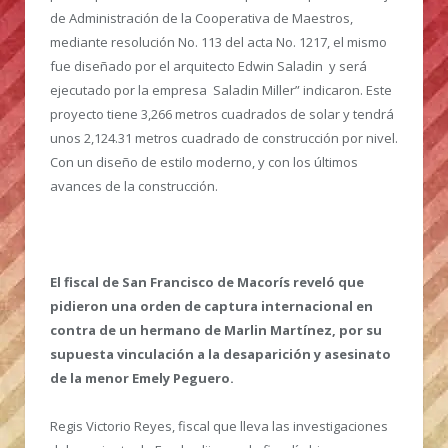
de Administración de la Cooperativa de Maestros,
mediante resolución No. 113 del acta No. 1217, el mismo
fue diseñado por el arquitecto Edwin Saladin y será
ejecutado por la empresa Saladin Miller” indicaron. Este
proyecto tiene 3,266 metros cuadrados de solar y tendrá
unos 2,124.31 metros cuadrado de construcción por nivel.
Con un diseño de estilo moderno, y con los últimos
avances de la construcción.
El fiscal de San Francisco de Macorís reveló que
pidieron una orden de captura internacional en
contra de un hermano de Marlin Martínez, por su
supuesta vinculación a la desaparición y asesinato
de la menor Emely Peguero.
Regis Victorio Reyes, fiscal que lleva las investigaciones