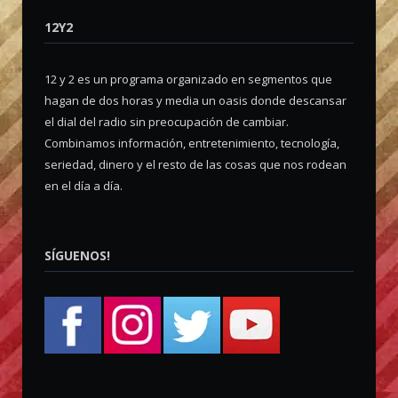
12Y2
12 y 2 es un programa organizado en segmentos que
hagan de dos horas y media un oasis donde descansar
el dial del radio sin preocupación de cambiar.
Combinamos información, entretenimiento, tecnología,
seriedad, dinero y el resto de las cosas que nos rodean
en el día a día.
SÍGUENOS!