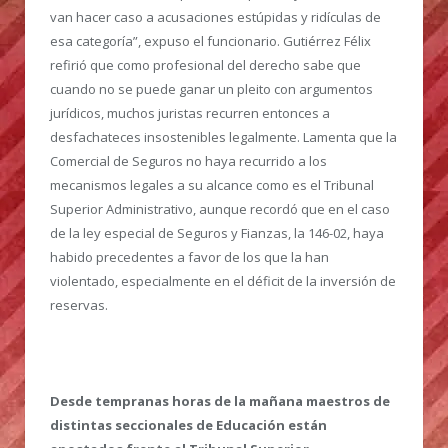
van hacer caso a acusaciones estúpidas y ridículas de
esa categoría”, expuso el funcionario. Gutiérrez Félix
refirió que como profesional del derecho sabe que
cuando no se puede ganar un pleito con argumentos
jurídicos, muchos juristas recurren entonces a
desfachateces insostenibles legalmente. Lamenta que la
Comercial de Seguros no haya recurrido a los
mecanismos legales a su alcance como es el Tribunal
Superior Administrativo, aunque recordó que en el caso
de la ley especial de Seguros y Fianzas, la 146-02, haya
habido precedentes a favor de los que la han
violentado, especialmente en el déficit de la inversión de
reservas.
Desde tempranas horas de la mañana maestros de
distintas seccionales de Educación están