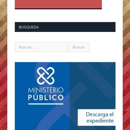
BUSQUEDA