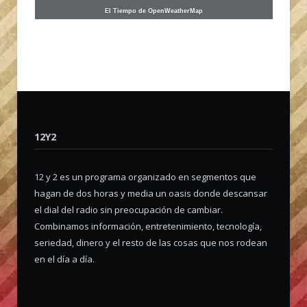
El Tiempo de OpenWeatherMap
12Y2
12 y 2 es un programa organizado en segmentos que
hagan de dos horas y media un oasis donde descansar
el dial del radio sin preocupación de cambiar.
Combinamos información, entretenimiento, tecnología,
seriedad, dinero y el resto de las cosas que nos rodean
en el día a día.