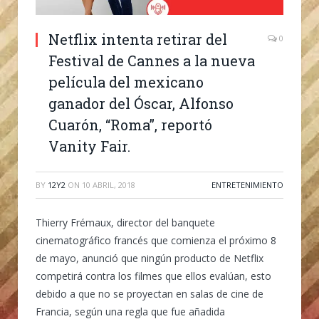
Netflix intenta retirar del
0
Festival de Cannes a la nueva
película del mexicano
ganador del Óscar, Alfonso
Cuarón, “Roma”, reportó
Vanity Fair.
BY
12Y2
ON
10 ABRIL, 2018
ENTRETENIMIENTO
Thierry Frémaux, director del banquete
cinematográfico francés que comienza el próximo 8
de mayo, anunció que ningún producto de Netflix
competirá contra los filmes que ellos evalúan, esto
debido a que no se proyectan en salas de cine de
Francia, según una regla que fue añadida