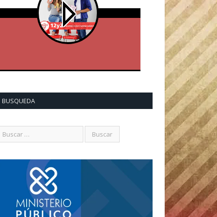
BUSQUEDA