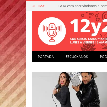
ULTIMAS
PORTADA
ESCUCHANOS
POD