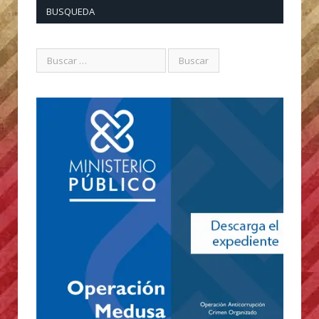
BUSQUEDA