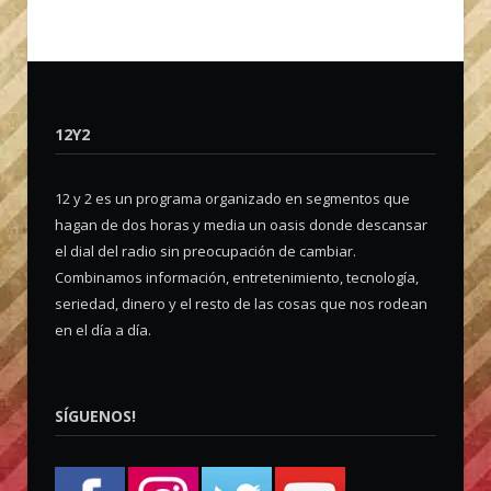
12Y2
12 y 2 es un programa organizado en segmentos que
hagan de dos horas y media un oasis donde descansar
el dial del radio sin preocupación de cambiar.
Combinamos información, entretenimiento, tecnología,
seriedad, dinero y el resto de las cosas que nos rodean
en el día a día.
SÍGUENOS!