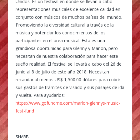
Unidos. Es un festival en donde se llevan a cabo
representaciones musicales de excelente calidad en
conjunto con músicos de muchos países del mundo.
Promoviendo la diversidad cultural a través de la
música y potenciar los conocimientos de los
participantes en el área musical. Esta es una
grandiosa oportunidad para Glenny y Marlon, pero
necesitan de nuestra colaboración para hacer este
sueño realidad. El festival se llevará a cabo del 26 de
junio al 8 de julio de este año 2018. Necesitan
recaudar al menos US$ 1,500.00 dólares para cubrir
sus gastos de trámites de visado y sus pasajes de ida
y vuelta. Para ayudarlos:
https://www.gofundme.com/marlon-glennys-music-
fest-fund
SHARE.