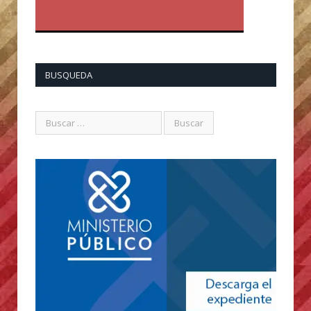
BUSQUEDA