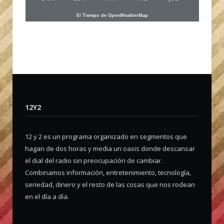
El Tiempo de OpenWeatherMap
12Y2
12 y 2 es un programa organizado en segmentos que
hagan de dos horas y media un oasis donde descansar
el dial del radio sin preocupación de cambiar.
Combinamos información, entretenimiento, tecnología,
seriedad, dinero y el resto de las cosas que nos rodean
en el día a día.