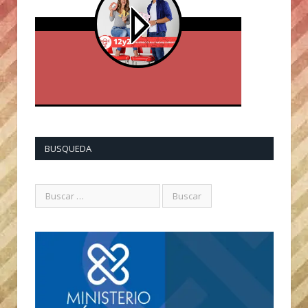
BUSQUEDA