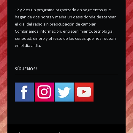
12 y 2 es un programa organizado en segmentos que
hagan de dos horas y media un oasis donde descansar
el dial del radio sin preocupación de cambiar.
Combinamos información, entretenimiento, tecnología,
seriedad, dinero y el resto de las cosas que nos rodean
en el día a día.
SÍGUENOS!