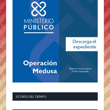
ESTADO DEL TIEMPO