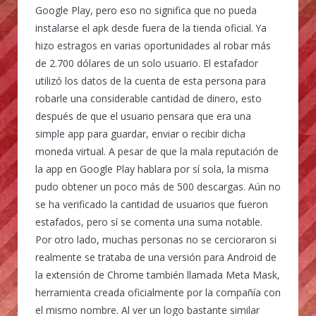
Google Play, pero eso no significa que no pueda
instalarse el apk desde fuera de la tienda oficial. Ya
hizo estragos en varias oportunidades al robar más
de 2.700 dólares de un solo usuario. El estafador
utilizó los datos de la cuenta de esta persona para
robarle una considerable cantidad de dinero, esto
después de que el usuario pensara que era una
simple app para guardar, enviar o recibir dicha
moneda virtual. A pesar de que la mala reputación de
la app en Google Play hablara por sí sola, la misma
pudo obtener un poco más de 500 descargas. Aún no
se ha verificado la cantidad de usuarios que fueron
estafados, pero sí se comenta una suma notable.
Por otro lado, muchas personas no se cercioraron si
realmente se trataba de una versión para Android de
la extensión de Chrome también llamada Meta Mask,
herramienta creada oficialmente por la compañía con
el mismo nombre. Al ver un logo bastante similar