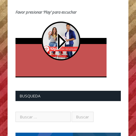
Favor presionar ‘Play’ para escuchar
BUSQUEDA