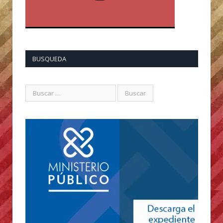
BUSQUEDA