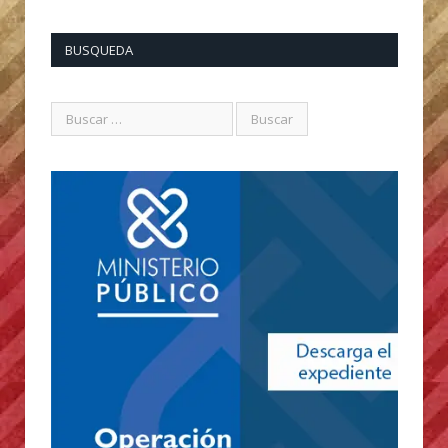
BUSQUEDA