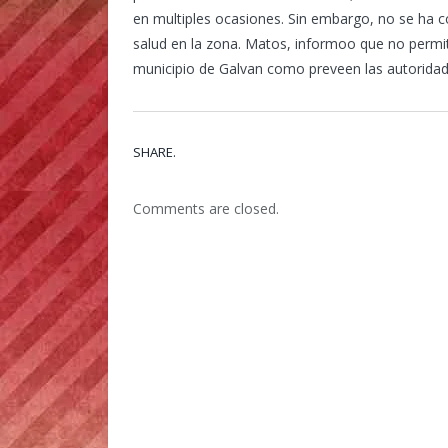
en multiples ocasiones. Sin embargo, no se ha co
salud en la zona. Matos, informoo que no permiti
municipio de Galvan como preveen las autoridade
SHARE.
Comments are closed.