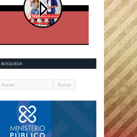
BUSQUEDA