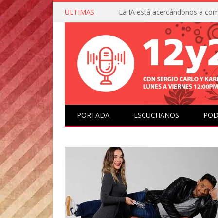
ULTIMAS
PORTADA
ESCUCHANOS
POD