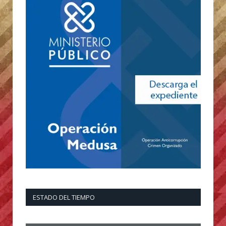
ESTADO DEL TIEMPO