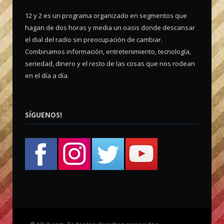
12 y 2 es un programa organizado en segmentos que
hagan de dos horas y media un oasis donde descansar
el dial del radio sin preocupación de cambiar.
Combinamos información, entretenimiento, tecnología,
seriedad, dinero y el resto de las cosas que nos rodean
en el día a día.
SÍGUENOS!