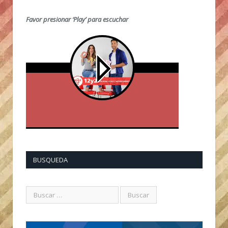
Favor presionar ‘Play’ para escuchar
BUSQUEDA