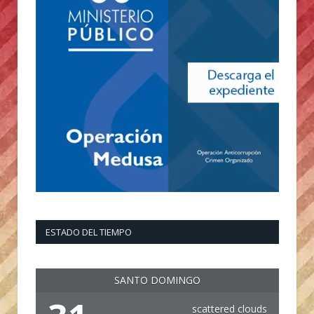
ESTADO DEL TIEMPO
SANTO DOMINGO
scattered clouds