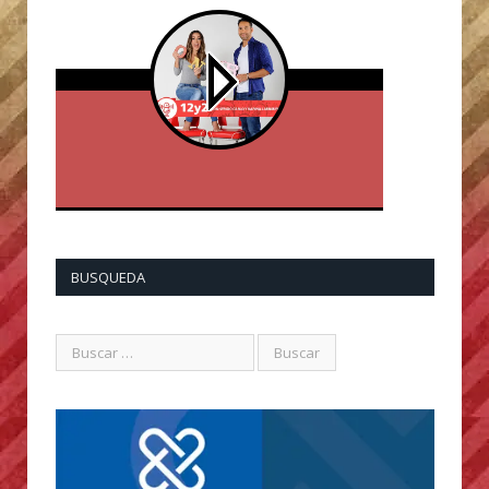
BUSQUEDA