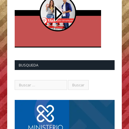
BUSQUEDA