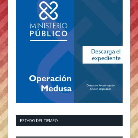
ESTADO DEL TIEMPO