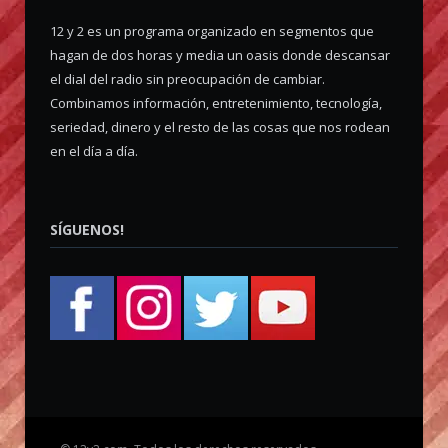
12 y 2 es un programa organizado en segmentos que
hagan de dos horas y media un oasis donde descansar
el dial del radio sin preocupación de cambiar.
Combinamos información, entretenimiento, tecnología,
seriedad, dinero y el resto de las cosas que nos rodean
en el día a día.
SÍGUENOS!