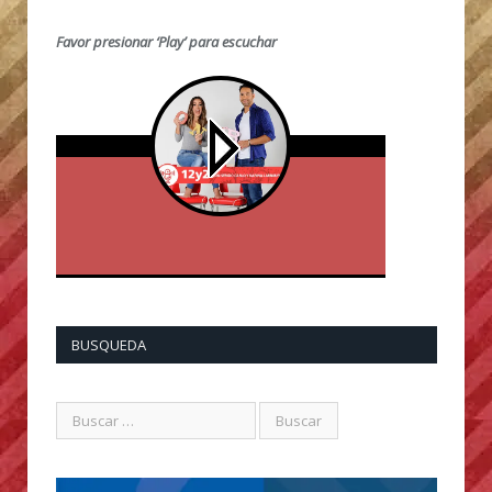
Favor presionar ‘Play’ para escuchar
BUSQUEDA