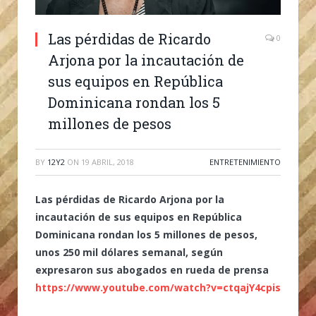
Las pérdidas de Ricardo
0
Arjona por la incautación de
sus equipos en República
Dominicana rondan los 5
millones de pesos
BY
12Y2
ON
19 ABRIL, 2018
ENTRETENIMIENTO
Las pérdidas de Ricardo Arjona por la
incautación de sus equipos en República
Dominicana rondan los 5 millones de pesos,
unos 250 mil dólares semanal, según
expresaron sus abogados en rueda de prensa
https://www.youtube.com/watch?v=ctqajY4cpis