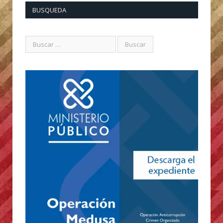
BUSQUEDA