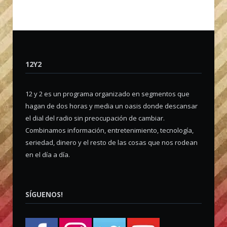
12Y2
12 y 2 es un programa organizado en segmentos que
hagan de dos horas y media un oasis donde descansar
el dial del radio sin preocupación de cambiar.
Combinamos información, entretenimiento, tecnología,
seriedad, dinero y el resto de las cosas que nos rodean
en el día a día.
SÍGUENOS!