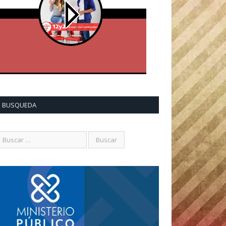
BUSQUEDA