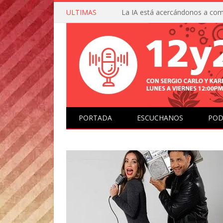
ULTIMAS
PORTADA
ESCUCHANOS
POD