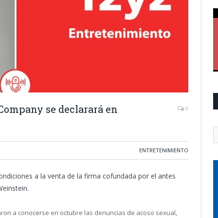
Company se declarará en
0
ENTRETENIMIENTO
ondiciones a la venta de la firma cofundada por el antes
einstein.
on a conocerse en octubre las denuncias de acoso sexual,