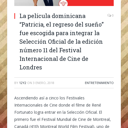
La película dominicana
0
“Patricia, el regreso del sueño”
fue escogida para integrar la
Selección Oficial de la edición
número 11 del Festival
Internacional de Cine de
Londres
BY
12Y2
ON
3 ENERO, 2018
ENTRETENIMIENTO
Ascendiendo así a cinco los Festivales
Internacionales de Cine donde el filme de René
Fortunato logra entrar en la Selección Oficial. El
primero fue el Festival Mundial de Cine de Montreal,
Canadá (41th Montreal World Film Festival), uno de