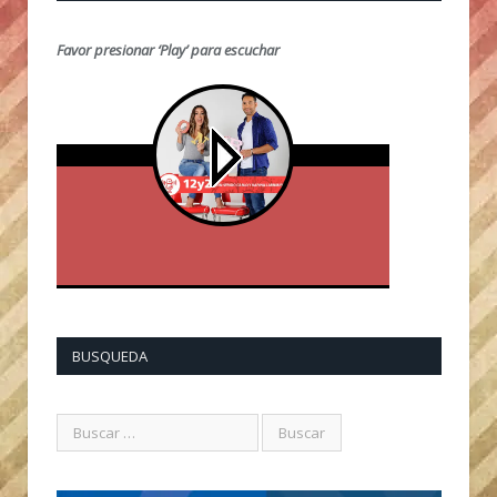
Favor presionar ‘Play’ para escuchar
BUSQUEDA