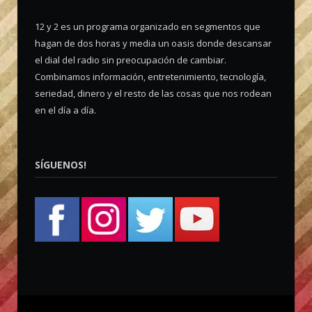
12 y 2 es un programa organizado en segmentos que
hagan de dos horas y media un oasis donde descansar
el dial del radio sin preocupación de cambiar.
Combinamos información, entretenimiento, tecnología,
seriedad, dinero y el resto de las cosas que nos rodean
en el día a día.
SÍGUENOS!