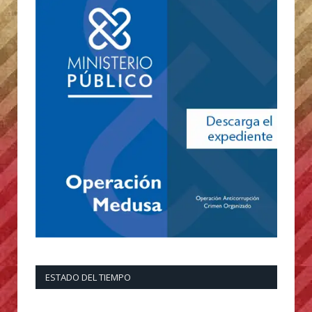
ESTADO DEL TIEMPO