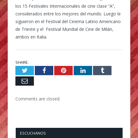
los 15 Festivales Internacionales de cine clase “A”,
considerados entre los mejores del mundo. Luego le
siguieron en el Festival del Cinema Latino Americano
de Trieste y el Festival Mundial de Cine de Milán,
ambos en Italia.
SHARE.
Twitter
Facebook
Pinterest
LinkedIn
Tumblr
Email
Comments are closed.
ESCUCHANOS