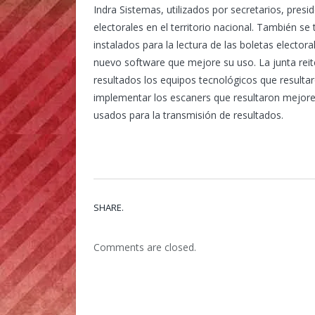
Indra Sistemas, utilizados por secretarios, pres
electorales en el territorio nacional. También s
instalados para la lectura de las boletas electo
nuevo software que mejore su uso. La junta reite
resultados los equipos tecnológicos que resultar
implementar los escaners que resultaron mejore
usados para la transmisión de resultados.
SHARE.
Comments are closed.