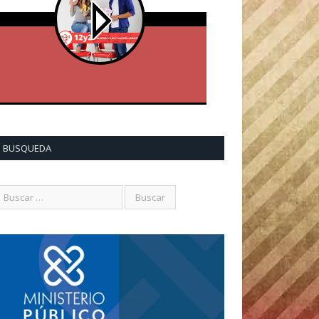
BUSQUEDA