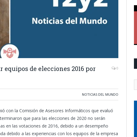
r equipos de elecciones 2016 por
0
NOTICIAS DEL MUNDO
reunió con la Comisión de Asesores Informáticos que evaluó
eterminaron que para las elecciones de 2020 no serán
adas en las votaciones de 2016, debido a un desempeño
ada debido a las experiencias con los equipos de la empresa