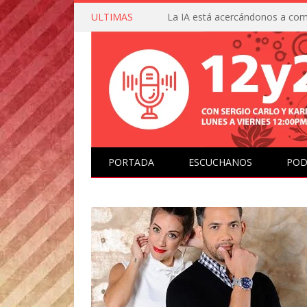
ULTIMAS
PORTADA
ESCUCHANOS
POD