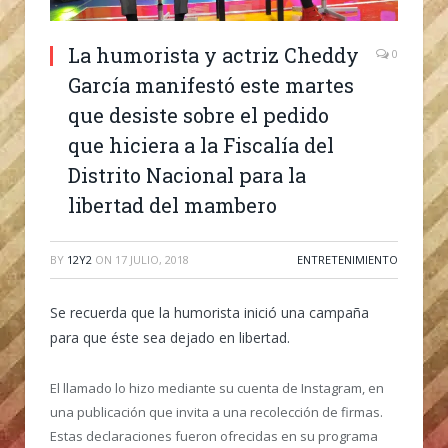
La humorista y actriz Cheddy
0
García manifestó este martes
que desiste sobre el pedido
que hiciera a la Fiscalía del
Distrito Nacional para la
libertad del mambero
BY
12Y2
ON
17 JULIO, 2018
ENTRETENIMIENTO
Se recuerda que la humorista inició una campaña
para que éste sea dejado en libertad.
El llamado lo hizo mediante su cuenta de Instagram, en
una publicación que invita a una recolección de firmas.
Estas declaraciones fueron ofrecidas en su programa