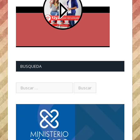
BUSQUEDA