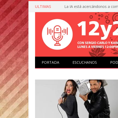
ULTIMAS
PORTADA
ESCUCHANOS
POD