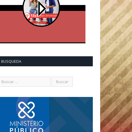
BUSQUEDA