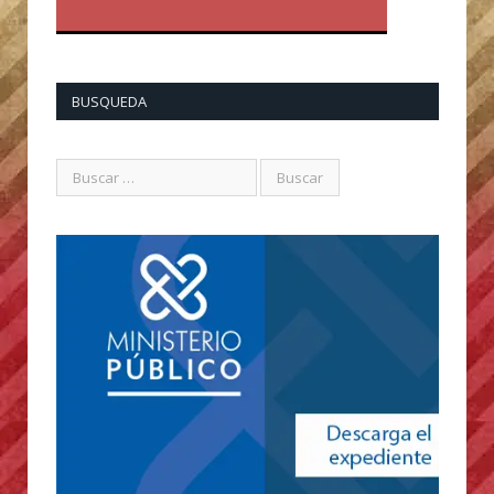
BUSQUEDA