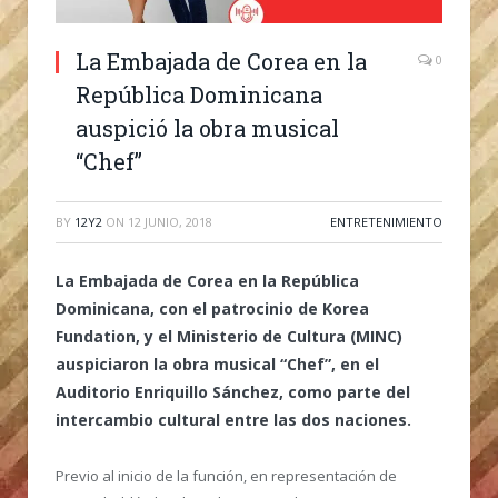
La Embajada de Corea en la
0
República Dominicana
auspició la obra musical
“Chef”
BY
12Y2
ON
12 JUNIO, 2018
ENTRETENIMIENTO
La Embajada de Corea en la República
Dominicana, con el patrocinio de Korea
Fundation, y el Ministerio de Cultura (MINC)
auspiciaron la obra musical “Chef”, en el
Auditorio Enriquillo Sánchez, como parte del
intercambio cultural entre las dos naciones.
Previo al inicio de la función, en representación de