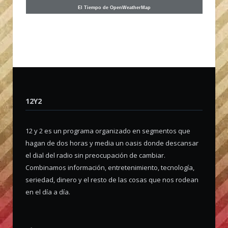
El Tiempo de OpenWeatherMap
12Y2
12 y 2 es un programa organizado en segmentos que
hagan de dos horas y media un oasis donde descansar
el dial del radio sin preocupación de cambiar.
Combinamos información, entretenimiento, tecnología,
seriedad, dinero y el resto de las cosas que nos rodean
en el día a día.