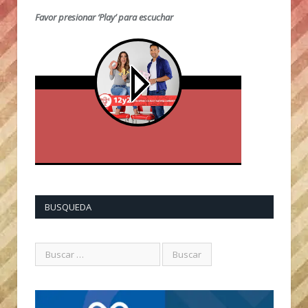
Favor presionar ‘Play’ para escuchar
BUSQUEDA