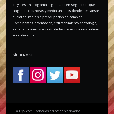
12 y 2 es un programa organizado en segmentos que
hagan de dos horas y media un oasis donde descansar
el dial del radio sin preocupación de cambiar.
Combinamos información, entretenimiento, tecnología,
seriedad, dinero y el resto de las cosas que nos rodean
en el día a día.
SÍGUENOS!
©
12y2.com. Todos los derechos reservados.