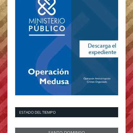
ESTADO DEL TIEMPO
SANTO DOMINGO