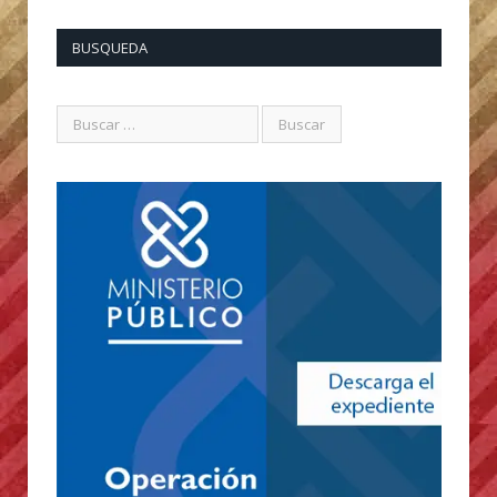
BUSQUEDA