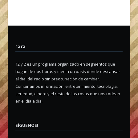
12Y2
12 y 2 es un programa organizado en segmentos que
hagan de dos horas y media un oasis donde descansar
el dial del radio sin preocupación de cambiar.
Combinamos información, entretenimiento, tecnología,
seriedad, dinero y el resto de las cosas que nos rodean
en el día a día.
SÍGUENOS!