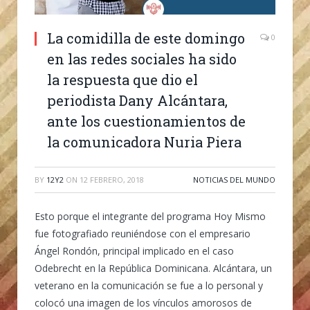
La comidilla de este domingo
0
en las redes sociales ha sido
la respuesta que dio el
periodista Dany Alcántara,
ante los cuestionamientos de
la comunicadora Nuria Piera
BY
12Y2
ON
12 FEBRERO, 2018
NOTICIAS DEL MUNDO
Esto porque el integrante del programa Hoy Mismo
fue fotografiado reuniéndose con el empresario
Ángel Rondón, principal implicado en el caso
Odebrecht en la República Dominicana. Alcántara, un
veterano en la comunicación se fue a lo personal y
colocó una imagen de los vínculos amorosos de