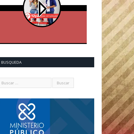
BUSQUEDA