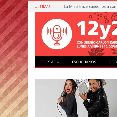
ULTIMAS
PORTADA
ESCUCHANOS
POD