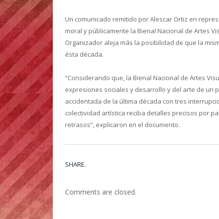
Un comunicado remitido por Alescar Ortiz en repre
moral y públicamente la Bienal Nacional de Artes Vis
Organizador aleja más la posibilidad de que la mis
ésta década.
“Considerando que, la Bienal Nacional de Artes Visu
expresiones sociales y desarrollo y del arte de un p
accidentada de la última década con tres interrupci
colectividad artística reciba detalles precisos por 
retrasos”, explicaron en el documento.
SHARE.
Comments are closed.