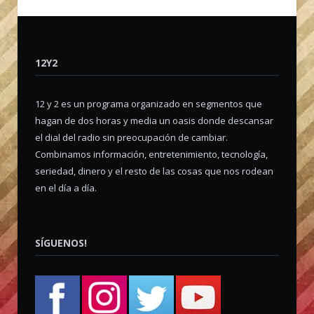
12Y2
12 y 2 es un programa organizado en segmentos que
hagan de dos horas y media un oasis donde descansar
el dial del radio sin preocupación de cambiar.
Combinamos información, entretenimiento, tecnología,
seriedad, dinero y el resto de las cosas que nos rodean
en el día a día.
SÍGUENOS!