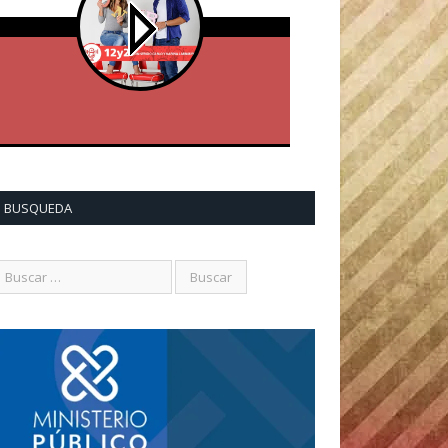
BUSQUEDA