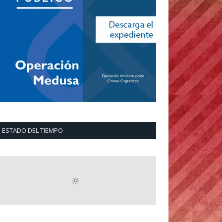
ESTADO DEL TIEMPO