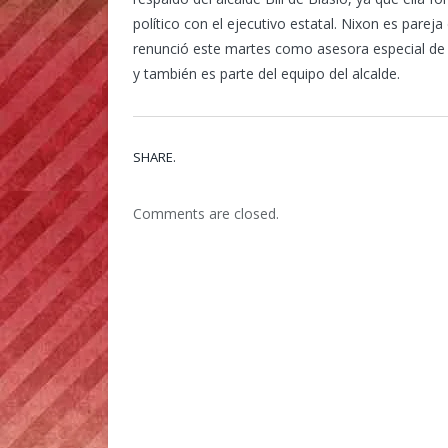
político con el ejecutivo estatal. Nixon es pareja
renunció este martes como asesora especial de
y también es parte del equipo del alcalde.
SHARE.
Comments are closed.