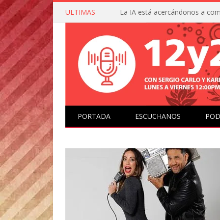
ULTIMAS
PORTADA
ESCUCHANOS
POD