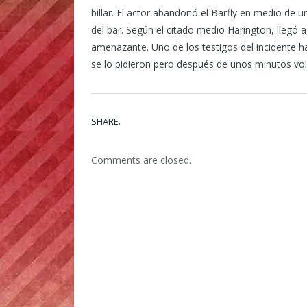
billar. El actor abandonó el Barfly en medio de 
del bar. Según el citado medio Harington, llegó 
amenazante. Uno de los testigos del incidente 
se lo pidieron pero después de unos minutos vol
SHARE.
Comments are closed.