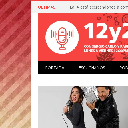
ULTIMAS
PORTADA
ESCUCHANOS
POD