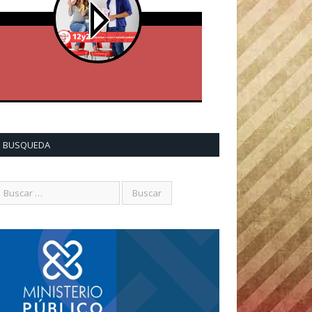
BUSQUEDA